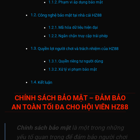
Phạm vi áp dụng bảo mật
Công nghệ bảo mật tại nhà cái HZ88
Mã hóa dữ liệu hiện đại
Ngăn chặn truy cập trái phép
Quyền lợi người chơi và trách nhiệm của HZ88
Quyền riêng tư người dùng
Xử lý vi phạm bảo mật
Kết luận
CHÍNH SÁCH BẢO MẬT – ĐẢM BẢO
AN TOÀN TỐI ĐA CHO HỘI VIÊN HZ88
Chính sách bảo mật
là một trong những
yếu tố quan trọng để đảm bảo người chơi