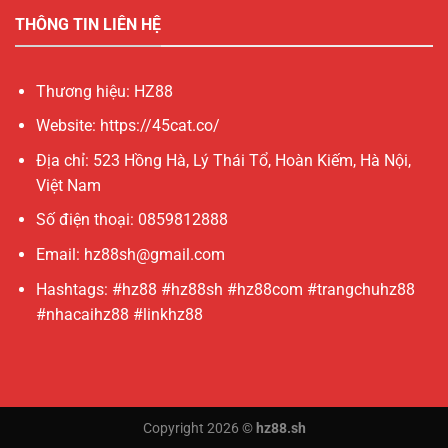
THÔNG TIN LIÊN HỆ
Thương hiệu:
HZ88
Website:
https://45cat.co/
Địa chỉ:
523 Hồng Hà, Lý Thái Tổ, Hoàn Kiếm, Hà Nội,
Việt Nam
Số điện thoại: 0859812888
Email:
hz88sh@gmail.com
Hashtags: #hz88 #hz88sh #hz88com #trangchuhz88
#nhacaihz88 #linkhz88
Copyright 2026 ©
hz88.sh