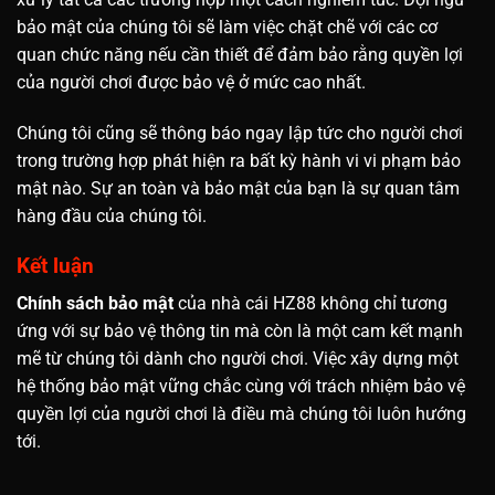
bảo mật của chúng tôi sẽ làm việc chặt chẽ với các cơ
quan chức năng nếu cần thiết để đảm bảo rằng quyền lợi
của người chơi được bảo vệ ở mức cao nhất.
Chúng tôi cũng sẽ thông báo ngay lập tức cho người chơi
trong trường hợp phát hiện ra bất kỳ hành vi vi phạm bảo
mật nào. Sự an toàn và bảo mật của bạn là sự quan tâm
hàng đầu của chúng tôi.
Kết luận
Chính sách bảo mật
của nhà cái HZ88 không chỉ tương
ứng với sự bảo vệ thông tin mà còn là một cam kết mạnh
mẽ từ chúng tôi dành cho người chơi. Việc xây dựng một
hệ thống bảo mật vững chắc cùng với trách nhiệm bảo vệ
quyền lợi của người chơi là điều mà chúng tôi luôn hướng
tới.