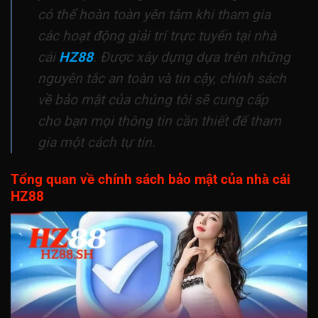
có thể hoàn toàn yên tâm khi tham gia
các hoạt động giải trí trực tuyến tại nhà
cái
HZ88
. Được xây dựng dựa trên những
nguyên tắc an toàn và tin cậy, chính sách
về bảo mật của chúng tôi sẽ cung cấp
cho bạn mọi thông tin cần thiết để tham
gia một cách tự tin.
Tổng quan về chính sách bảo mật của nhà cái
HZ88