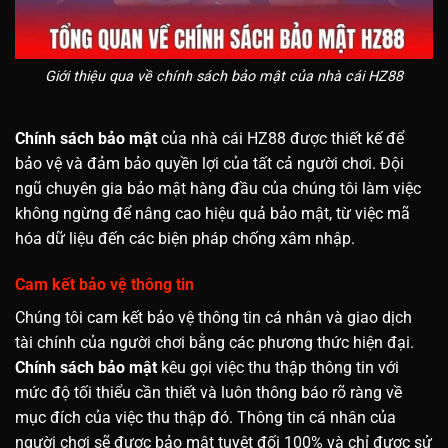
Giới thiệu qua về chính sách bảo mật của nhà cái HZ88
Chính sách bảo mật
của nhà cái HZ88 được thiết kế để
bảo vệ và đảm bảo quyền lợi của tất cả người chơi. Đội
ngũ chuyên gia bảo mật hàng đầu của chúng tôi làm việc
không ngừng để nâng cao hiệu quả bảo mật, từ việc mã
hóa dữ liệu đến các biện pháp chống xâm nhập.
Cam kết bảo vệ thông tin
Chúng tôi cam kết bảo vệ thông tin cá nhân và giao dịch
tài chính của người chơi bằng các phương thức hiện đại.
Chính sách bảo mật
kêu gọi việc thu thập thông tin với
mức độ tối thiểu cần thiết và luôn thông báo rõ ràng về
mục đích của việc thu thập đó.
Thông tin cá nhân của
người chơi sẽ được bảo mật tuyệt đối 100% và chỉ được sử