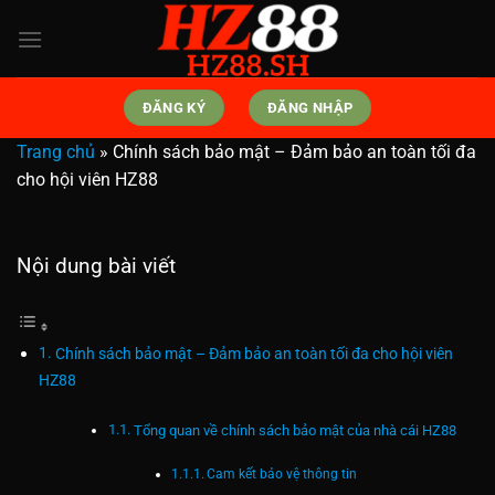
Bỏ
qua
nội
dung
ĐĂNG KÝ
ĐĂNG NHẬP
Trang chủ
»
Chính sách bảo mật – Đảm bảo an toàn tối đa
cho hội viên HZ88
Nội dung bài viết
Chính sách bảo mật – Đảm bảo an toàn tối đa cho hội viên
HZ88
Tổng quan về chính sách bảo mật của nhà cái HZ88
Cam kết bảo vệ thông tin