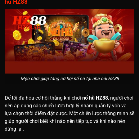
hũ HZ88
Mẹo chơi giúp tăng cơ hội nổ hũ tại nhà cái HZ88
Để tối đa hóa cơ hội thắng khi chơi
nổ hũ HZ88
, người chơi
nên áp dụng các chiến lược hợp lý nhằm quản lý vốn và
lựa chọn thời điểm đặt cược. Một chiến lược thông minh sẽ
giúp người chơi biết khi nào nên tiếp tục và khi nào nên
dừng lại.