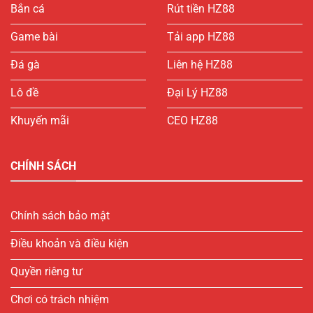
Bắn cá
Rút tiền HZ88
Game bài
Tải app HZ88
Đá gà
Liên hệ HZ88
Lô đề
Đại Lý HZ88
Khuyến mãi
CEO HZ88
CHÍNH SÁCH
Chính sách bảo mật
Điều khoản và điều kiện
Quyền riêng tư
Chơi có trách nhiệm