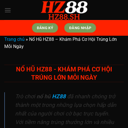
Bỏ
qua
nội
dung
ĐĂNG KÝ
ĐĂNG NHẬP
Trang chủ
»
Nổ Hũ HZ88 – Khám Phá Cơ Hội Trúng Lớn
Mỗi Ngày
NỔ HŨ HZ88 - KHÁM PHÁ CƠ HỘI
TRÚNG LỚN MỖI NGÀY
Trò chơi
nổ hũ
HZ88
đã nhanh chóng trở
thành một trong những lựa chọn hấp dẫn
nhất của người chơi cờ bạc trực tuyến.
Với tiềm năng trúng thưởng lớn và nhiều