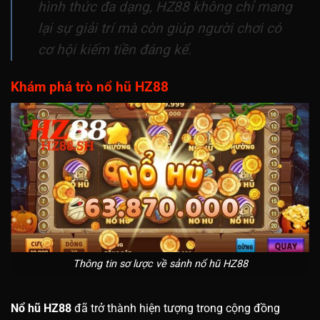
hình thức đa dạng, HZ88 không chỉ mang
lại sự giải trí mà còn giúp người chơi có
cơ hội kiếm tiền đáng kể.
Khám phá trò nổ hũ HZ88
Thông tin sơ lược về sảnh nổ hũ HZ88
Nổ hũ HZ88
đã trở thành hiện tượng trong cộng đồng