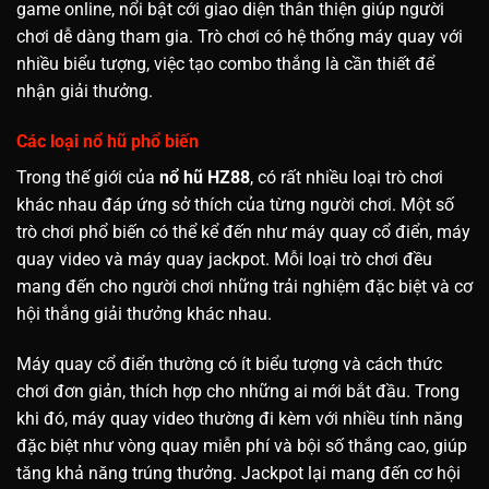
game online, nổi bật cới giao diện thân thiện giúp người
chơi dễ dàng tham gia. Trò chơi có hệ thống máy quay với
nhiều biểu tượng, việc tạo combo thắng là cần thiết để
nhận giải thưởng.
Các loại nổ hũ phổ biến
Trong thế giới của
nổ hũ HZ88
, có rất nhiều loại trò chơi
khác nhau đáp ứng sở thích của từng người chơi. Một số
trò chơi phổ biến có thể kể đến như máy quay cổ điển, máy
quay video và máy quay jackpot. Mỗi loại trò chơi đều
mang đến cho người chơi những trải nghiệm đặc biệt và cơ
hội thắng giải thưởng khác nhau.
Máy quay cổ điển thường có ít biểu tượng và cách thức
chơi đơn giản, thích hợp cho những ai mới bắt đầu. Trong
khi đó, máy quay video thường đi kèm với nhiều tính năng
đặc biệt như vòng quay miễn phí và bội số thắng cao, giúp
tăng khả năng trúng thưởng. Jackpot lại mang đến cơ hội