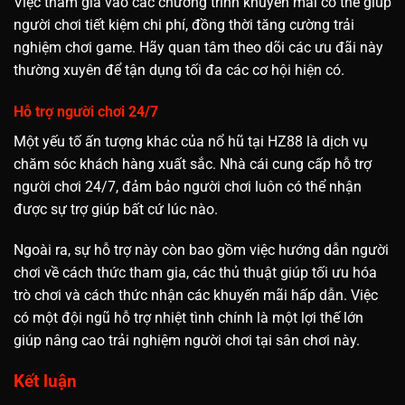
Việc tham gia vào các chương trình khuyến mãi có thể giúp
người chơi tiết kiệm chi phí, đồng thời tăng cường trải
nghiệm chơi game. Hãy quan tâm theo dõi các ưu đãi này
thường xuyên để tận dụng tối đa các cơ hội hiện có.
Hỗ trợ người chơi 24/7
Một yếu tố ấn tượng khác của nổ hũ tại HZ88 là dịch vụ
chăm sóc khách hàng xuất sắc. Nhà cái cung cấp hỗ trợ
người chơi 24/7, đảm bảo người chơi luôn có thể nhận
được sự trợ giúp bất cứ lúc nào.
Ngoài ra, sự hỗ trợ này còn bao gồm việc hướng dẫn người
chơi về cách thức tham gia, các thủ thuật giúp tối ưu hóa
trò chơi và cách thức nhận các khuyến mãi hấp dẫn. Việc
có một đội ngũ hỗ trợ nhiệt tình chính là một lợi thế lớn
giúp nâng cao trải nghiệm người chơi tại sân chơi này.
Kết luận