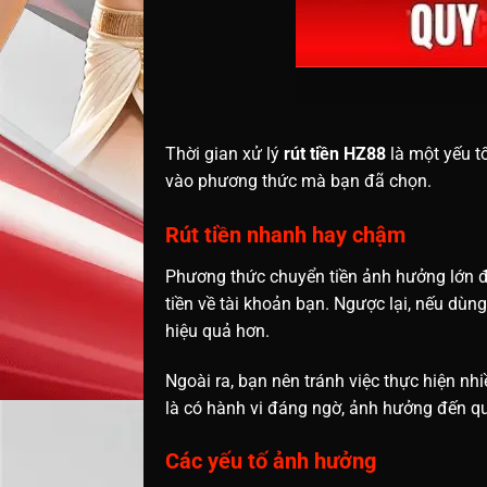
Thời gian xử lý
rút tiền HZ88
là một yếu tố
vào phương thức mà bạn đã chọn.
Rút tiền nhanh hay chậm
Phương thức chuyển tiền ảnh hưởng lớn đế
tiền về tài khoản bạn. Ngược lại, nếu dùn
hiệu quả hơn.
Ngoài ra, bạn nên tránh việc thực hiện nhi
là có hành vi đáng ngờ, ảnh hưởng đến quy
Các yếu tố ảnh hưởng