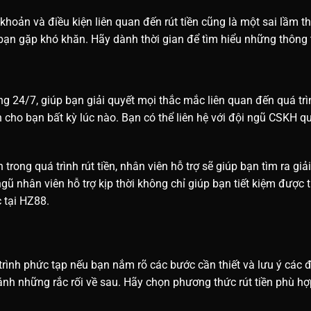
khoản và điều kiện liên quan đến rút tiền cũng là một sai lầm 
 bạn gặp khó khăn. Hãy dành thời gian để tìm hiểu những thông 
g 24/7, giúp bạn giải quyết mọi thắc mắc liên quan đến quá trìn
n cho bạn bất kỳ lúc nào. Bạn có thể liên hệ với đội ngũ CSKH q
rong quá trình rút tiền, nhân viên hỗ trợ sẽ giúp bạn tìm ra giả
gũ nhân viên hỗ trợ kịp thời không chỉ giúp bạn tiết kiệm được
 tại HZ88.
trình phức tạp nếu bạn nắm rõ các bước cần thiết và lưu ý các 
ánh những rắc rối về sau. Hãy chọn phương thức rút tiền phù hợ