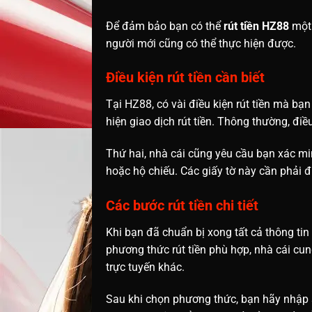
Để đảm bảo bạn có thể
rút tiền HZ88
một 
người mới cũng có thể thực hiện được.
Điều kiện rút tiền cần biết
Tại HZ88, có vài điều kiện rút tiền mà bạn
hiện giao dịch rút tiền. Thông thường, đ
Thứ hai, nhà cái cũng yêu cầu bạn xác min
hoặc hộ chiếu. Các giấy tờ này cần phải đư
Các bước rút tiền chi tiết
Khi bạn đã chuẩn bị xong tất cả thông tin
phương thức rút tiền phù hợp, nhà cái cu
trực tuyến khác.
Sau khi chọn phương thức, bạn hãy nhập số