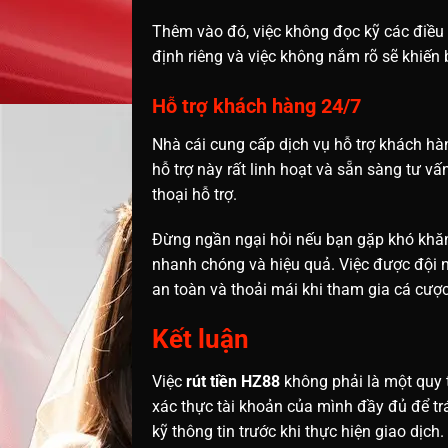
Thêm vào đó, việc không đọc kỹ các điều 
định riêng và việc không nắm rõ sẽ khiến
Hỗ trợ khách hàng 24/7
Nhà cái cung cấp dịch vụ hỗ trợ khách hàn
hỗ trợ này rất linh hoạt và sẵn sàng tư vấ
thoại hỗ trợ.
Đừng ngần ngại hỏi nếu bạn gặp khó khăn t
nhanh chóng và hiệu quả. Việc được đội n
an toàn và thoải mái khi tham gia cá cược
Kết luận
Việc
rút tiền HZ88
không phải là một quy 
xác thực tài khoản của mình đầy đủ để tr
kỹ thông tin trước khi thực hiện giao dịch.