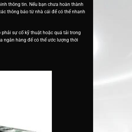
minh thông tin. Nếu bạn chưa hoàn thành
n các thông báo từ nhà cái để có thể nhanh
 phải sự cố kỹ thuật hoặc quá tải trong
của ngân hàng để có thể ước lượng thời