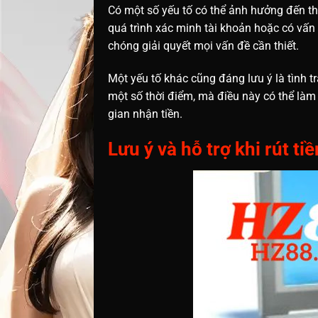
Có một số yếu tố có thể ảnh hưởng đến t
quá trình xác minh tài khoản hoặc có vấn đ
chóng giải quyết mọi vấn đề cần thiết.
Một yếu tố khác cũng đáng lưu ý là tình t
một số thời điểm, mà điều này có thể làm 
gian nhận tiền.
Lưu ý và hỗ trợ khi rút t