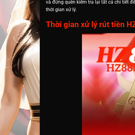
và đừng quên kiểm tra lại tất cả chi tiết
thời gian xử lý.
Thời gian xử lý rút tiền 