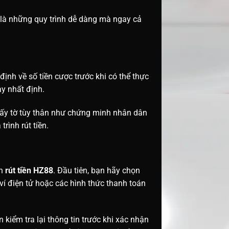
 là những quy trình dễ dàng mà ngay cả
định về số tiền cược trước khi có thể thực
ay nhất định.
giấy tờ tùy thân như chứng minh nhân dân
rình rút tiền.
ện
rút tiền HZ88
. Đầu tiên, bạn hãy chọn
í điện tử hoặc các hình thức thanh toán
kiểm tra lại thông tin trước khi xác nhận