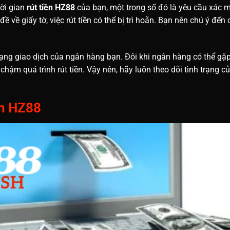
hời gian
rút tiền HZ88
của bạn, một trong số đó là yêu cầu xác 
ề về giấy tờ, việc rút tiền có thể bị trì hoãn. Bạn nên chú ý đế
rạng giao dịch của ngân hàng bạn. Đôi khi ngân hàng có thể gặp
chậm quá trình rút tiền. Vậy nên, hãy luôn theo dõi tình trạng 
iền HZ88